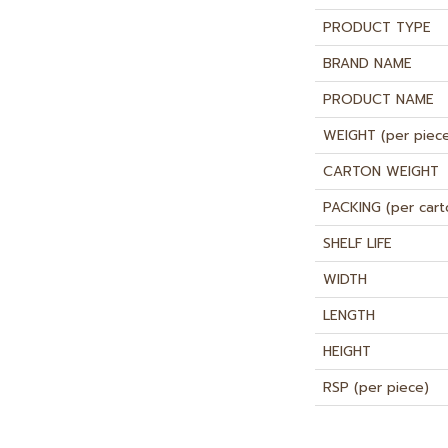
PRODUCT TYPE
BRAND NAME
PRODUCT NAME
WEIGHT (per piec
CARTON WEIGHT
PACKING (per cart
SHELF LIFE
WIDTH
LENGTH
HEIGHT
RSP (per piece)