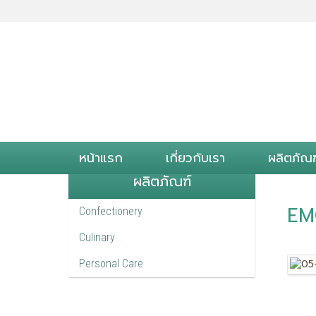
หน้าแรก
เกี่ยวกับเรา
ผลิตภัณฑ
ผลิตภัณฑ์
EM
Confectionery
Culinary
Personal Care